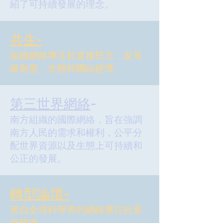
紹了可持續發展的理念。
共生-
組織網絡專注於直接民主，反等
級制度，生態和團結經濟。
第三世界網絡
-
南方組織的國際網絡，旨在強調
南方人民的需求和權利，公平分
配世界資源以及生態上可持續和
公正的發展。
轉型論壇-
來自全球科學界的網絡專注於系
統轉換。