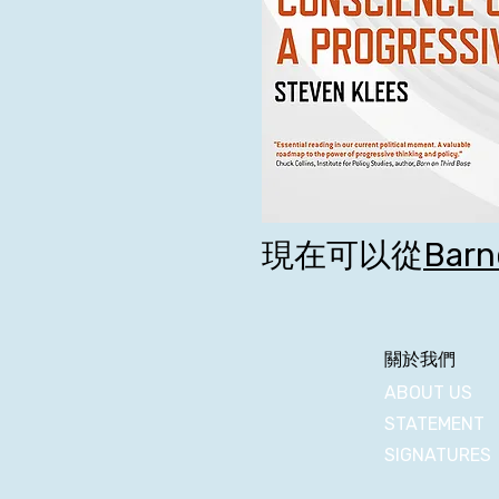
現在可以從
Barn
關於我們
ABOUT US
STATEMENT
SIGNATURES